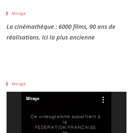
Mirage
La cinémathèque : 6000 films, 90 ans de
réalisations. Ici la plus ancienne
Mirage
Lecteur
vidéo