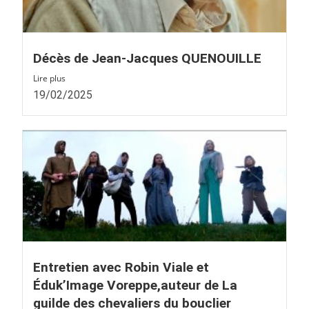
Décès de Jean-Jacques QUENOUILLE
Lire plus
19/02/2025
Entretien avec Robin Viale et
Éduk’Image Voreppe,auteur de La
guilde des chevaliers du bouclier