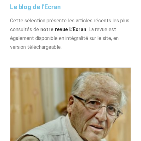
Le blog de l'Ecran
Cette sélection présente les articles récents les plus
consultés de
notre
revue L’Ecran
. La revue est
également disponible en intégralité sur le site, en
version téléchargeable.