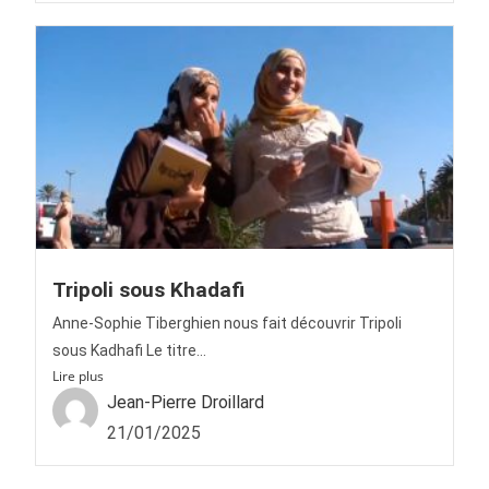
Tripoli sous Khadafi
Anne-Sophie Tiberghien nous fait découvrir Tripoli
sous Kadhafi Le titre...
Lire plus
Jean-Pierre Droillard
21/01/2025