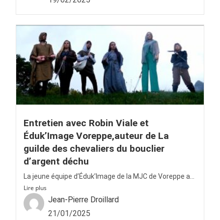
Entretien avec Robin Viale et
Éduk’Image Voreppe,auteur de La
guilde des chevaliers du bouclier
d’argent déchu
La jeune équipe d’Éduk’Image de la MJC de Voreppe a...
Lire plus
Jean-Pierre Droillard
21/01/2025