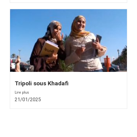
Tripoli sous Khadafi
Lire plus
21/01/2025