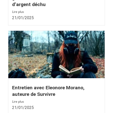
d’argent déchu
Lire plus
21/01/2025
Entretien avec Eleonore Morano,
auteure de Survivre
Lire plus
21/01/2025