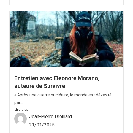
Entretien avec Eleonore Morano,
auteure de Survivre
« Après une guerre nucléaire, le monde est dévasté
par...
Lire plus
Jean-Pierre Droillard
21/01/2025