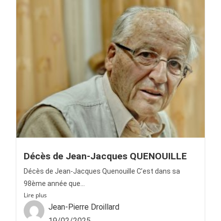
Décès de Jean-Jacques QUENOUILLE
Décès de Jean-Jacques Quenouille C’est dans sa
98ème année que...
Lire plus
Jean-Pierre Droillard
19/02/2025