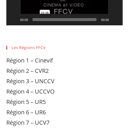
00:00
00:00
Les Régions FFCV
Région 1 – Cinevif
Région 2 – CVR2
Région 3 – UNCCV
Région 4 – UCCVO
Région 5 – UR5
Région 6 – UR6
Région 7 – UCV7