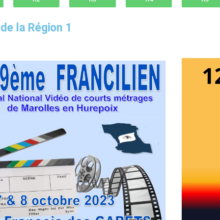
 de la Région 1