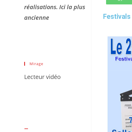
réalisations. Ici la plus
Festivals
ancienne
Mirage
Lecteur vidéo