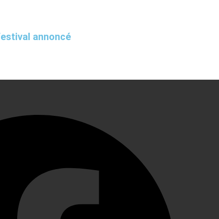
Festival annoncé