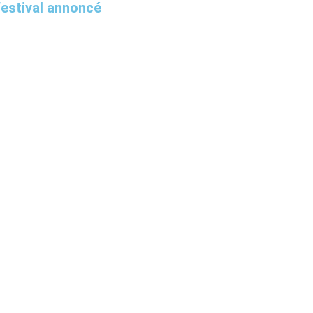
Festival annoncé