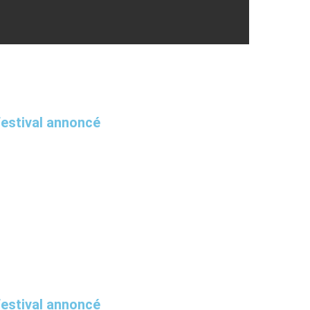
Festival annoncé
Festival annoncé