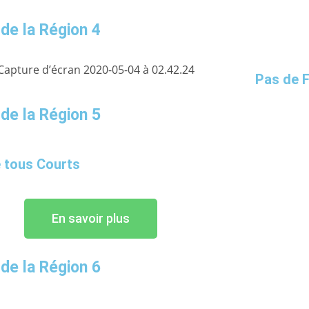
 de la Région 4
Pas de 
 de la Région 5
 tous Courts
En savoir plus
 de la Région 6