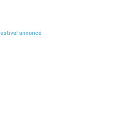
Festival annoncé