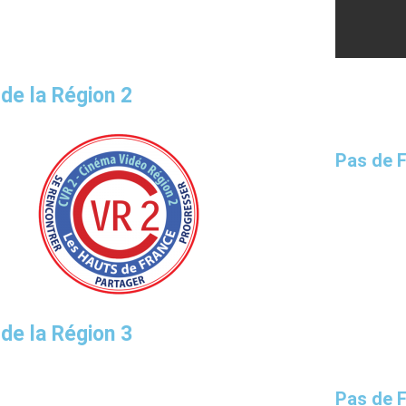
 de la Région 2
Pas de 
 de la Région 3
Pas de 