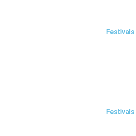
Festivals
Festivals