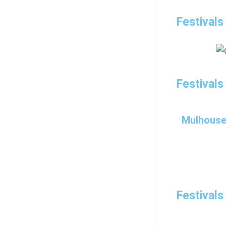
Festivals
Festivals
Mulhouse
Festivals