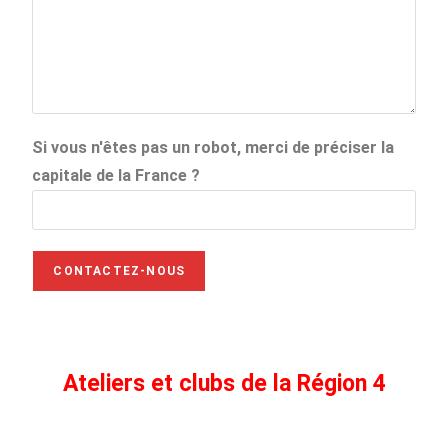
Si vous n'êtes pas un robot, merci de préciser la
capitale de la France ?
Ateliers et clubs de la Région 4