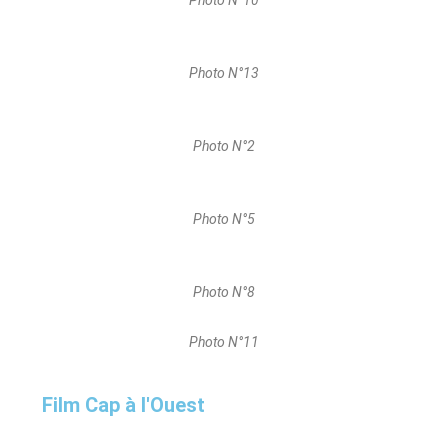
Photo N°10
Photo N°13
Photo N°2
Photo N°5
Photo N°8
Photo N°11
Film Cap à l'Ouest