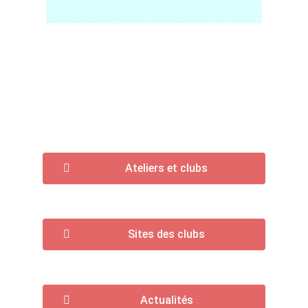
Ateliers et clubs
Sites des clubs
Actualités