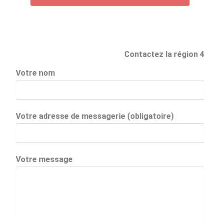
Contactez la région 4
Votre nom
Votre adresse de messagerie (obligatoire)
Votre message