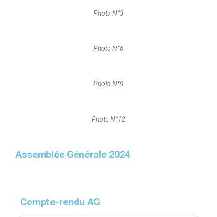
Photo N°3
Photo N°6
Photo N°9
Photo N°12
Assemblée Générale 2024
Compte-rendu AG