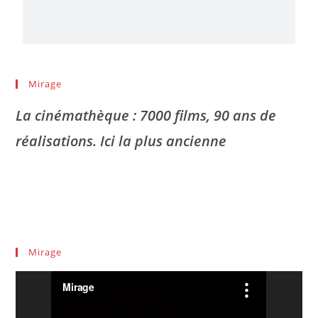
Mirage
La cinémathèque : 7000 films, 90 ans de
réalisations. Ici la plus ancienne
Mirage
Lecteur
vidéo