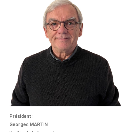
Président
:
Georges MARTIN