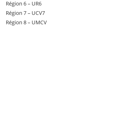
Région 6 – UR6
Région 7 – UCV7
Région 8 – UMCV