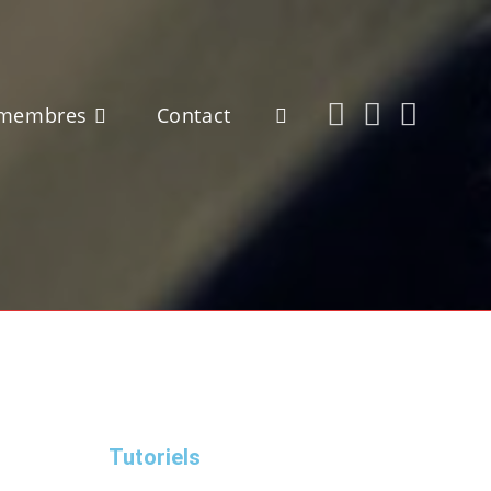
 membres
Contact
Tutoriels