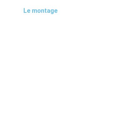
Le montage