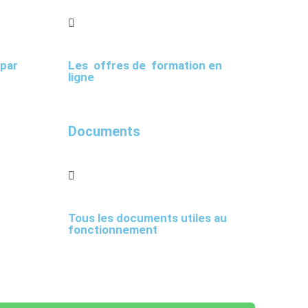
 par
Les offres de formation en
ligne
Documents
Tous les documents utiles au
fonctionnement